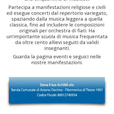
Partecipa a manifestazioni religiose e civili
ed esegue concerti dal repertorio variegato,
spaziando dalla musica leggera a quella
classica, fino ad includere le composizioni
originali per orchestra di fiati. Ha
un'importante scuola di musica frequentata
da oltre cento allievi seguiti da validi
insegnanti.
Guarda la pagina eventi e seguici nelle
nostre manifestazioni.